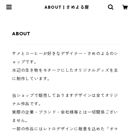
ABOUT | さめよる屋
ABOUT
サメとコーヒーが好きなデザイナー・さめのよるのシ
ョップです。
水辺の生き物をモチーフにしたオリジナルグッズを主
に制作しています。
当ショップで販売しておりますデザインは全てオリジ
ナル作品です。
実際の企業・ブランド・会社様等とは一切関係ござい
ません。
一部の作品にはレトロデザインに敬意を込めた「オマ