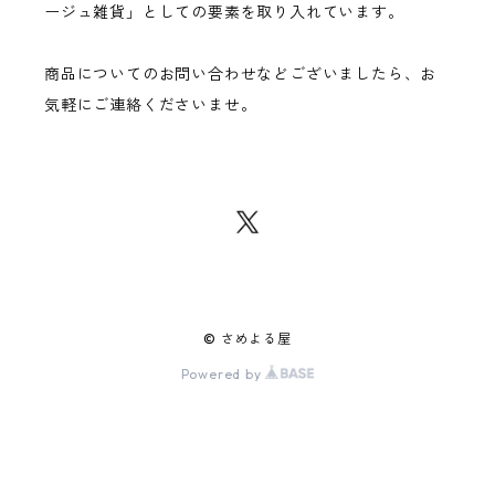
ージュ雑貨」としての要素を取り入れています。
商品についてのお問い合わせなどございましたら、お
気軽にご連絡くださいませ。
© さめよる屋
Powered by