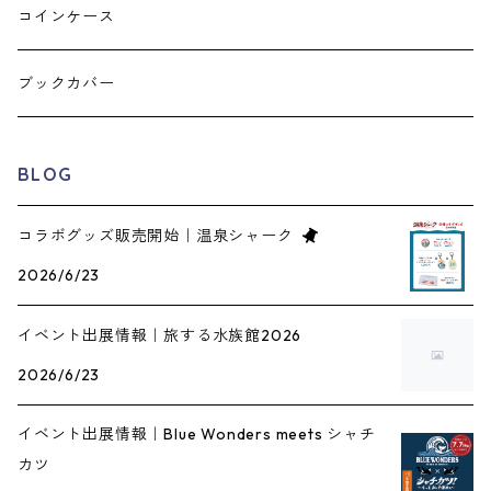
コインケース
ブックカバー
BLOG
コラボグッズ販売開始｜温泉シャーク
2026/6/23
イベント出展情報｜旅する水族館2026
2026/6/23
イベント出展情報｜Blue Wonders meets シャチ
カツ